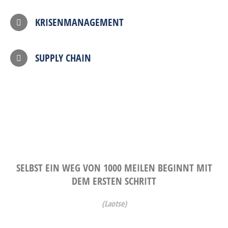
KRISENMANAGEMENT
SUPPLY CHAIN
SELBST EIN WEG VON 1000 MEILEN BEGINNT MIT
DEM ERSTEN SCHRITT
(Laotse)