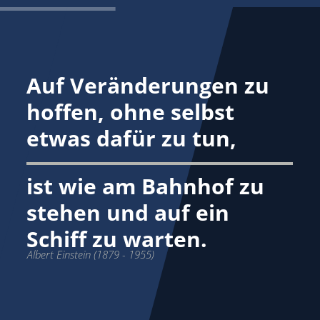
Auf Veränderungen zu
hoffen, ohne selbst
etwas dafür zu tun,
ist wie am Bahnhof zu
stehen und auf ein
Schiff zu warten.
Albert Einstein (1879 - 1955)