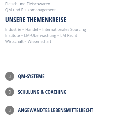
Fleisch und Fleischwaren
QM und Risikomanagement
UNSERE THEMENKREISE
Industrie – Handel – Internationales Sourcing
Institute – LM-Überwachung – LM Recht
Wirtschaft – Wissenschaft
QM-SYSTEME
SCHULUNG & COACHING
ANGEWANDTES LEBENSMITTELRECHT