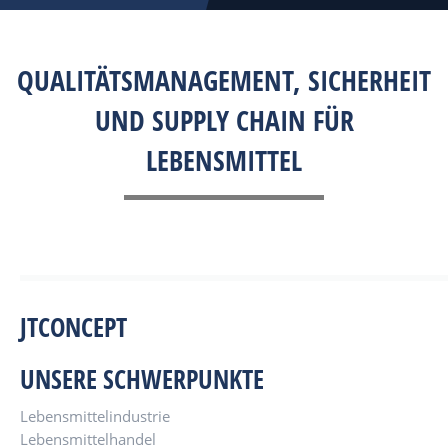
QUALITÄTSMANAGEMENT, SICHERHEIT
UND SUPPLY CHAIN FÜR
LEBENSMITTEL
JTCONCEPT
UNSERE SCHWERPUNKTE
Lebensmittelindustrie
Lebensmittelhandel