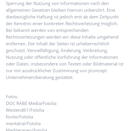
Sperrung der Nutzung von Informationen nach den
allgemeinen Gesetzen bleiben hiervon unberührt. Eine
diesbezügliche Haftung ist jedoch erst ab dem Zeitpunkt
der Kenntnis einer konkreten Rechtsverletzung möglich.
Bei bekannt werden von entsprechenden
Rechtsverletzungen werden wir diese Inhalte umgehend
entfernen. Der Inhalt der Seiten ist urheberrechtlich
geschützt. Vervielfältigung, Änderung, Verbreitung,
Nutzung oder öffentliche Vorführung der Informationen
oder Daten, insbesondere von Texten oder Bildmaterial ist
nur mit ausdrücklicher Zustimmung von jtconcept
Unternehmensberatung gestattet.
Fotos:
DOC RABE Media/Fotolia
Westend61/Fotolia
fovito/Fotolia
mentalrai/Fotolia
Mediteraneo/Fotolia