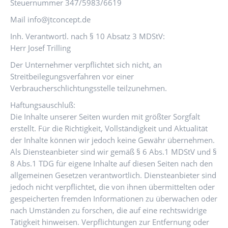
Steuernummer 347/5983/6619
Mail info@jtconcept.de
Inh. Verantwortl. nach § 10 Absatz 3 MDStV:
Herr Josef Trilling
Der Unternehmer verpflichtet sich nicht, an
Streitbeilegungsverfahren vor einer
Verbraucherschlichtungsstelle teilzunehmen.
Haftungsauschluß:
Die Inhalte unserer Seiten wurden mit größter Sorgfalt
erstellt. Für die Richtigkeit, Vollständigkeit und Aktualität
der Inhalte können wir jedoch keine Gewähr übernehmen.
Als Diensteanbieter sind wir gemäß § 6 Abs.1 MDStV und §
8 Abs.1 TDG für eigene Inhalte auf diesen Seiten nach den
allgemeinen Gesetzen verantwortlich. Diensteanbieter sind
jedoch nicht verpflichtet, die von ihnen übermittelten oder
gespeicherten fremden Informationen zu überwachen oder
nach Umständen zu forschen, die auf eine rechtswidrige
Tätigkeit hinweisen. Verpflichtungen zur Entfernung oder