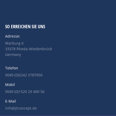
SO ERREICHEN SIE UNS
Adresse:
Marburg 6
33378 Rheda-Wiedenbrück
Germany
Telefon
0049 (0)5242 5787050
Mobil
0049 (0)1520 29 400 56
E-Mail
info@jtconcept.de