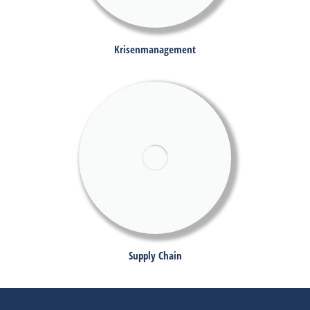
Krisenmanagement
Supply Chain