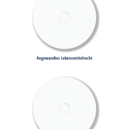
Angewandtes Lebensmittelrecht